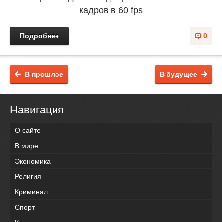
кадров в 60 fps
Подробнее
0
В прошлое
В будущее
Навигация
О сайте
В мире
Экономика
Религия
Криминал
Спорт