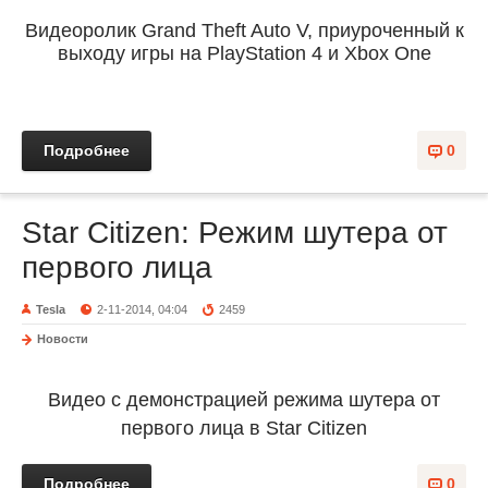
Видеоролик Grand Theft Auto V, приуроченный к
выходу игры на PlayStation 4 и Xbox One
Подробнее
0
Star Citizen: Режим шутера от
первого лица
Tesla
2-11-2014, 04:04
2459
Новости
Видео с демонстрацией режима шутера от
первого лица в Star Citizen
Подробнее
0