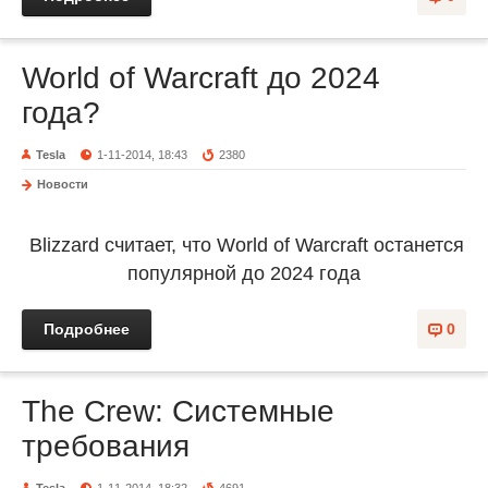
World of Warcraft до 2024
года?
Tesla
1-11-2014, 18:43
2380
Новости
Blizzard считает, что World of Warcraft останется
популярной до 2024 года
Подробнее
0
The Crew: Системные
требования