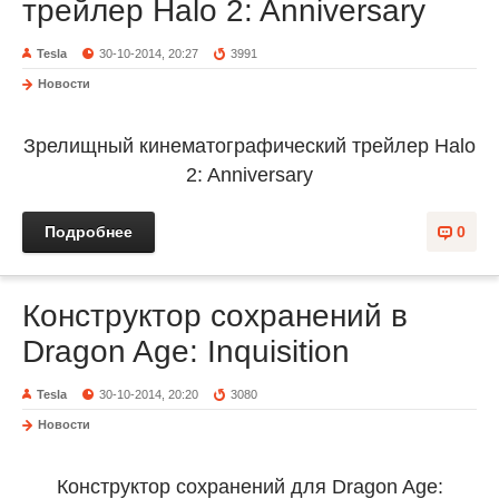
трейлер Halo 2: Anniversary
Tesla
30-10-2014, 20:27
3991
Новости
Зрелищный кинематографический трейлер Halo
2: Anniversary
Подробнее
0
Конструктор сохранений в
Dragon Age: Inquisition
Tesla
30-10-2014, 20:20
3080
Новости
Конструктор сохранений для Dragon Age: