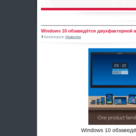
Windows 10 обзаведётся двухфакторной 
Категория:
Новости
Windows 10 обзавед