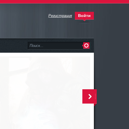
Войти
Регистрация
>