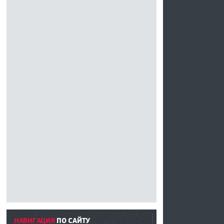
НАВИГАЦИЯ
ПО САЙТУ