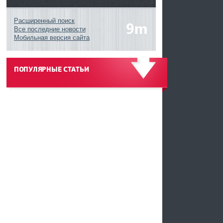
Расширенный поиск
Все последние новости
Мобильная версия сайта
ПОПУЛЯРНЫЕ СТАТЬИ
------