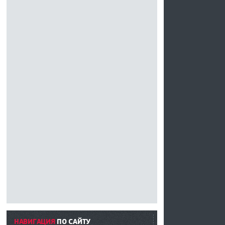
НАВИГАЦИЯ
ПО САЙТУ