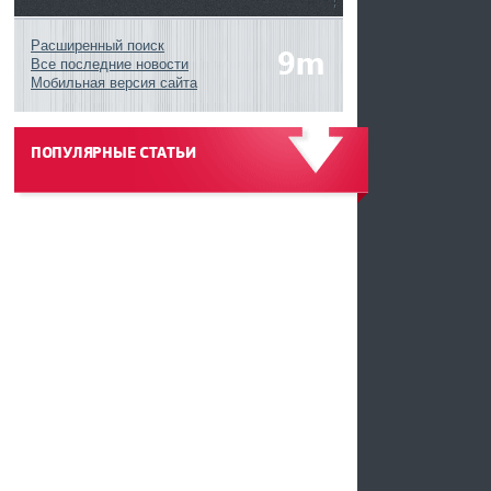
Расширенный поиск
Все последние новости
Мобильная версия сайта
ПОПУЛЯРНЫЕ СТАТЬИ
------