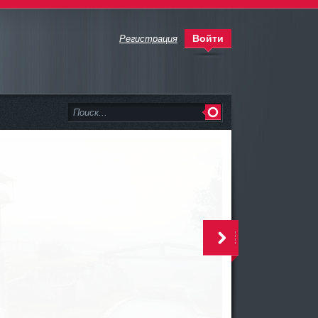
Войти
Регистрация
>