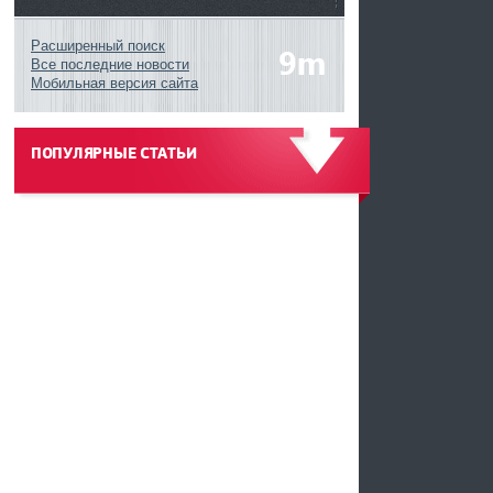
Расширенный поиск
Все последние новости
Мобильная версия сайта
ПОПУЛЯРНЫЕ СТАТЬИ
------