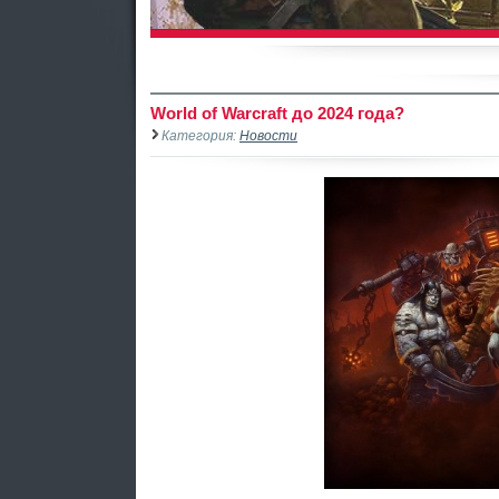
World of Warcraft до 2024 года?
Категория:
Новости