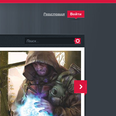
Войти
Регистрация
>