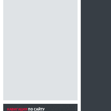
НАВИГАЦИЯ
ПО САЙТУ