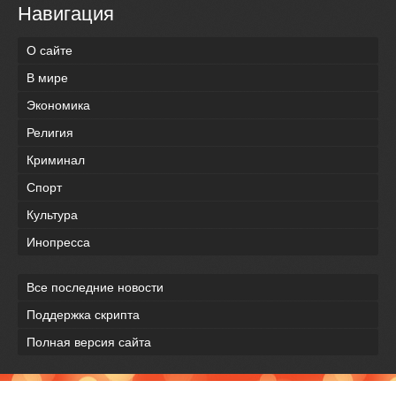
Навигация
О сайте
В мире
Экономика
Религия
Криминал
Спорт
Культура
Инопресса
Все последние новости
Поддержка скрипта
Полная версия сайта