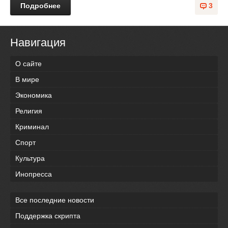
Подробнее
3
Навигация
О сайте
В мире
Экономика
Религия
Криминал
Спорт
Культура
Инопресса
Все последние новости
Поддержка скрипта