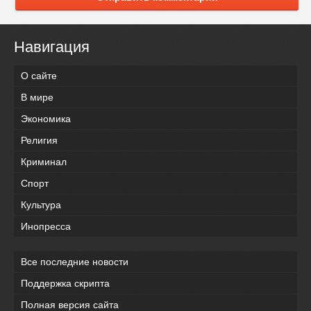
Навигация
О сайте
В мире
Экономика
Религия
Криминал
Спорт
Культура
Инопресса
Все последние новости
Поддержка скрипта
Полная версия сайта