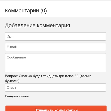
Комментарии (0)
Добавление комментария
Вопрос:
Сколько будет тридцать три плюс 6? (только
буквами)
Введите слова
Отправить комментарий