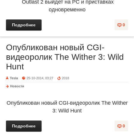
Outlast 2 выйдет на PC и приставках
одновременно
Подробнее
0
Опубликован новый CGI-
видеоролик The Wither 3: Wild
Hunt
Tesla
25-10-2014, 03:27
2018
Новости
Опубликован новый CGI-видеоролик The Wither
3: Wild Hunt
Подробнее
0