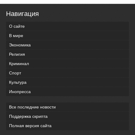
Навигация
О сайте
В мире
Экономика
Религия
Криминал
Спорт
Культура
Инопресса
Все последние новости
Поддержка скрипта
Полная версия сайта