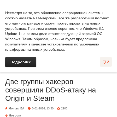
Несмотря на то, что обновление операционной системы
сложно назвать RTM-версией, все же разработчики получат
его намного раньше и смогут протестировать на новых
устройствах. При этом вполне вероятно, что Windows 8.1
Update 1 на самом деле станет следующей версией ОС
Windows. Таким образом, новинка будет предложена
покупателям в качестве установленной по умолчанию
платформы на новых устройствах.
Подробнее
2
Две группы хакеров
совершили DDoS-атаку на
Origin и Steam
Montes_EA
6-01-2014, 13:30
2906
Новости