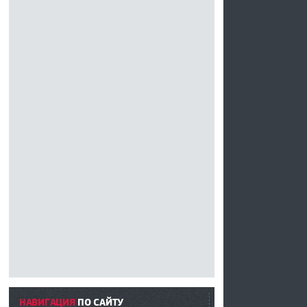
НАВИГАЦИЯ
ПО САЙТУ