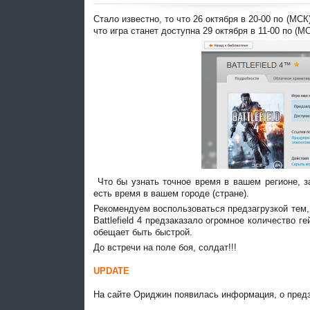
Стало известно, то что 26 октября в 20-00 по (МС
что игра станет доступна 29 октября в 11-00 по (
Что бы узнать точное время в вашем регионе, з
есть время в вашем городе (стране).
Рекомендуем воспользоваться предзагрузкой тем, 
Battlefield 4 предзаказало огромное количество г
обещает быть быстрой.
До встречи на поле боя, солдат!!!
UPDATE
На сайте Ориджин появилась информация, о предза