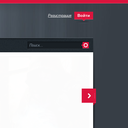
Войти
Регистрация
>