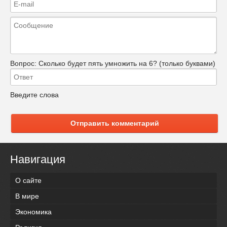
Вопрос:
Сколько будет пять умножить на 6? (только буквами)
Введите слова
Отправить комментарий
Навигация
О сайте
В мире
Экономика