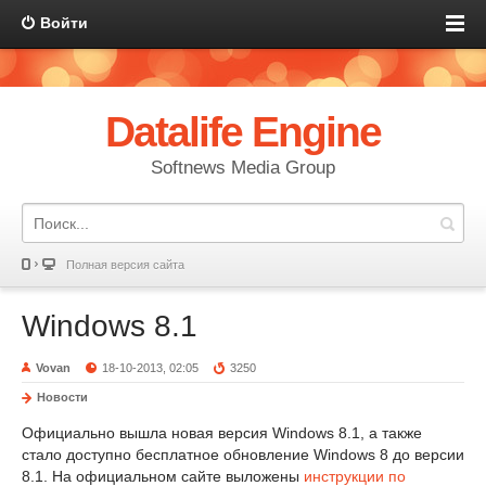
Войти
Datalife Engine
Softnews Media Group
Полная версия сайта
Windows 8.1
Vovan
18-10-2013, 02:05
3250
Новости
Официально вышла новая версия Windows 8.1, а также
стало доступно бесплатное обновление Windows 8 до версии
8.1. На официальном сайте выложены
инструкции по