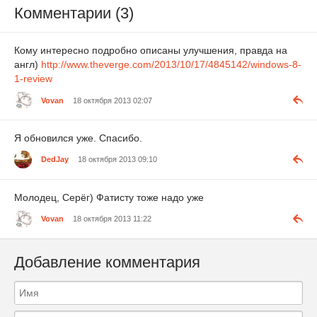
Комментарии (3)
Кому интересно подробно описаны улучшения, правда на
англ)
http://www.theverge.com/2013/10/17/4845142/windows-8-
1-review
Vovan
18 октября 2013 02:07
Я обновился уже. Спасибо.
DedJay
18 октября 2013 09:10
Молодец, Серёг) Фатисту тоже надо уже
Vovan
18 октября 2013 11:22
Добавление комментария