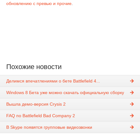
обновлению с превью и прочие
.
Похожие новости
Делимся впечатлениями о бете Battlefield 4...
Windows 8 Бета уже можно скачать официальную сборку
Вышла демо-версия Crysis 2
FAQ по Battlefield Bad Company 2
В Skype появятся групповые видеозвонки