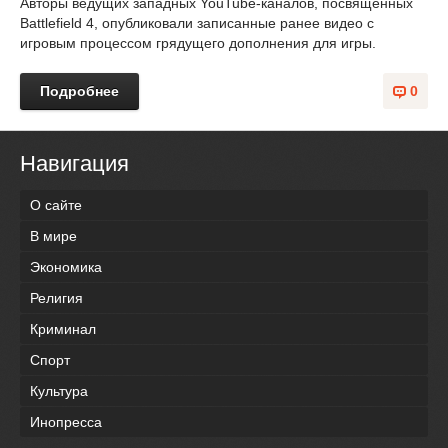
Авторы ведущих западных YouTube-каналов, посвященных
Battlefield 4, опубликовали записанные ранее видео с
игровым процессом грядущего дополнения для игры.
Подробнее
0
Навигация
О сайте
В мире
Экономика
Религия
Криминал
Спорт
Культура
Инопресса