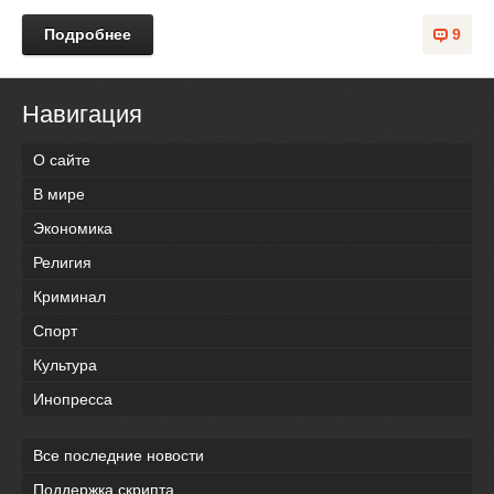
Подробнее
9
Навигация
О сайте
В мире
Экономика
Религия
Криминал
Спорт
Культура
Инопресса
Все последние новости
Поддержка скрипта