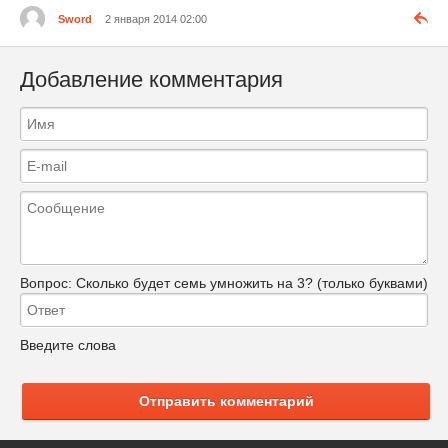
Sword
2 января 2014 02:00
Добавление комментария
Вопрос:
Сколько будет семь умножить на 3? (только буквами)
Введите слова
Отправить комментарий