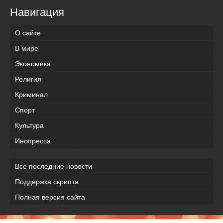
Навигация
О сайте
В мире
Экономика
Религия
Криминал
Спорт
Культура
Инопресса
Все последние новости
Поддержка скрипта
Полная версия сайта